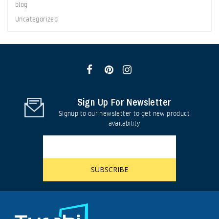
blog
Uncategorized
Sign Up For Newsletter
Signup to our newsletter to get new product
availability